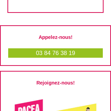
Appelez-nous!
03 84 76 38 19
Rejoignez-nous!