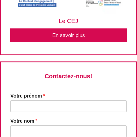
Le CEJ
En savoir plus
Contactez-nous!
Votre prénom
*
Votre nom
*