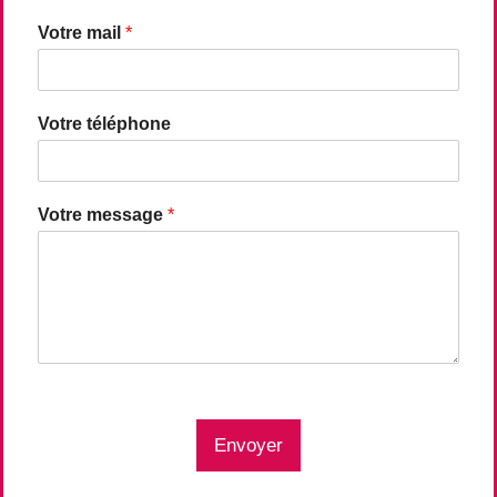
Votre mail
*
Votre téléphone
Votre message
*
Envoyer