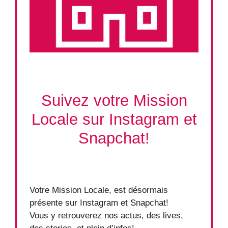
Suivez votre Mission
Locale sur Instagram et
Snapchat!
Votre Mission Locale, est désormais
présente sur Instagram et Snapchat!
Vous y retrouverez nos actus, des lives,