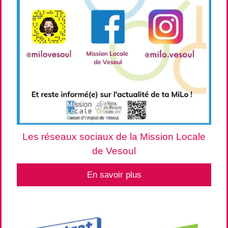
Les réseaux sociaux de la Mission Locale
de Vesoul
En savoir plus