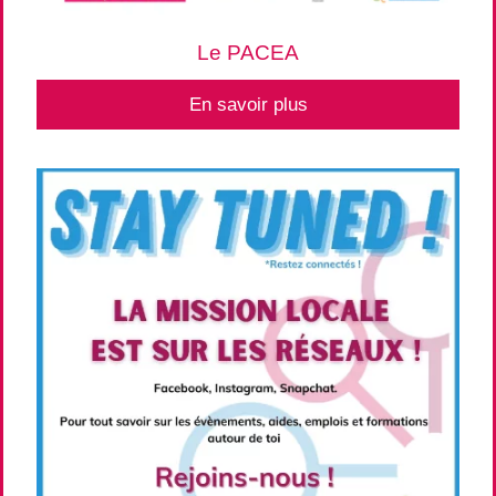
Le PACEA
En savoir plus