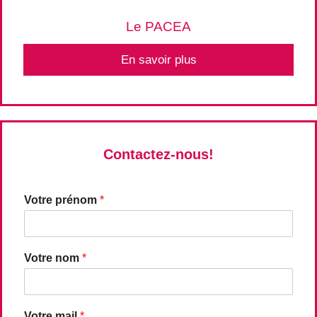
Le PACEA
En savoir plus
Contactez-nous!
Votre prénom
*
Votre nom
*
Votre mail
*