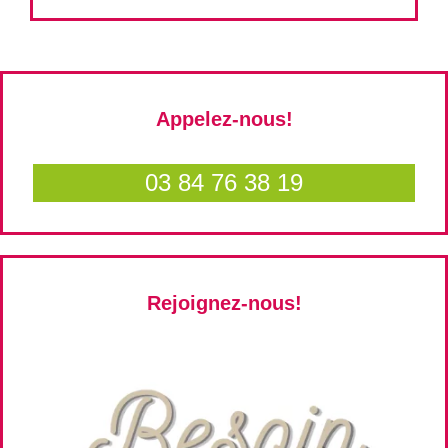
Appelez-nous!
03 84 76 38 19
Rejoignez-nous!