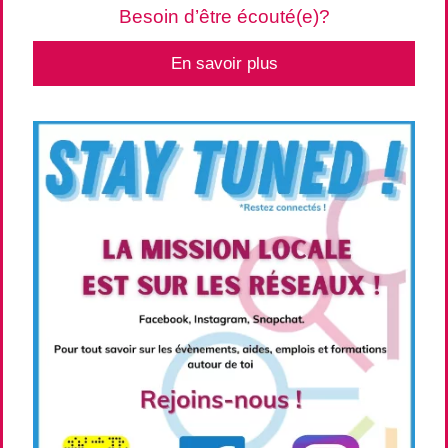
Besoin d’être écouté(e)?
En savoir plus