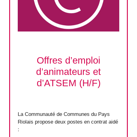
Offres d’emploi
d’animateurs et
d’ATSEM (H/F)
La Communauté de Communes du Pays
Riolais propose deux postes en contrat aidé
: