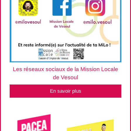
Les réseaux sociaux de la Mission Locale
de Vesoul
En savoir plus