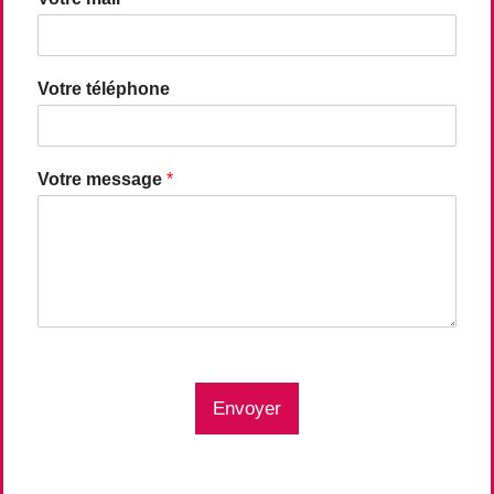
Votre téléphone
Votre message
*
Envoyer