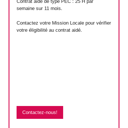
Contrat aidé de type PEC : 25 H par
semaine sur 11 mois.
Contactez votre Mission Locale pour vérifier
votre éligibilité au contrat aidé.
Contactez-nous!