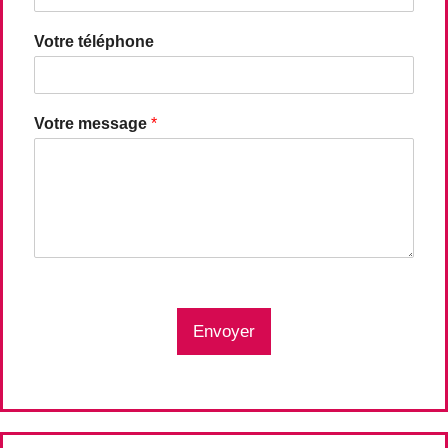
Votre téléphone
Votre message
*
Envoyer