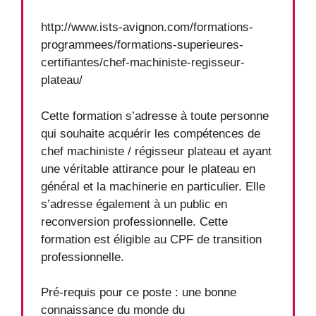
http://www.ists-avignon.com/formations-
programmees/formations-superieures-
certifiantes/chef-machiniste-regisseur-
plateau/
Cette formation s’adresse à toute personne
qui souhaite acquérir les compétences de
chef machiniste / régisseur plateau et ayant
une véritable attirance pour le plateau en
général et la machinerie en particulier. Elle
s’adresse également à un public en
reconversion professionnelle. Cette
formation est éligible au CPF de transition
professionnelle.
Pré-requis pour ce poste : une bonne
connaissance du monde du