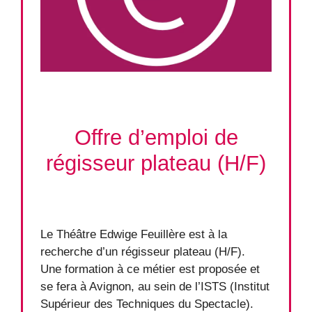
Offre d’emploi de
régisseur plateau (H/F)
Le Théâtre Edwige Feuillère est à la
recherche d’un régisseur plateau (H/F).
Une formation à ce métier est proposée et
se fera à Avignon, au sein de l’ISTS (Institut
Supérieur des Techniques du Spectacle).