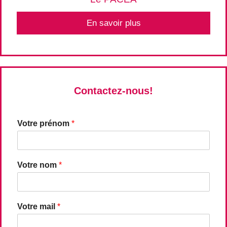
En savoir plus
Contactez-nous!
Votre prénom
*
Votre nom
*
Votre mail
*