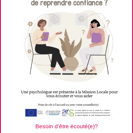
Besoin d’être écouté(e)?