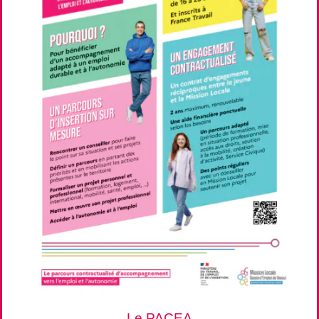
Le PACEA