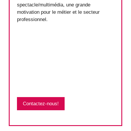
spectacle/multimédia, une grande
motivation pour le métier et le secteur
professionnel.
Contactez-nous!