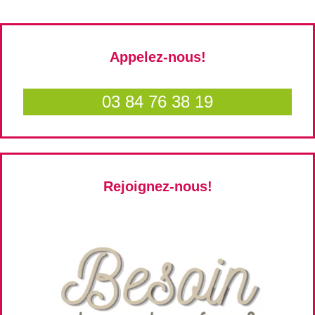
Appelez-nous!
03 84 76 38 19
Rejoignez-nous!