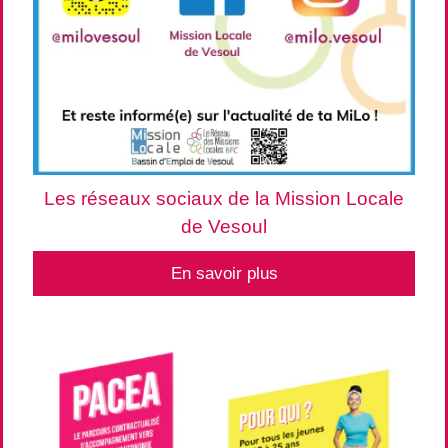
Les réseaux sociaux de la Mission Locale
de Vesoul
En savoir plus