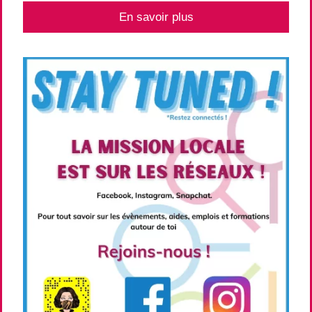
En savoir plus