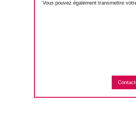
Vous pouvez également transmettre votre
Contact