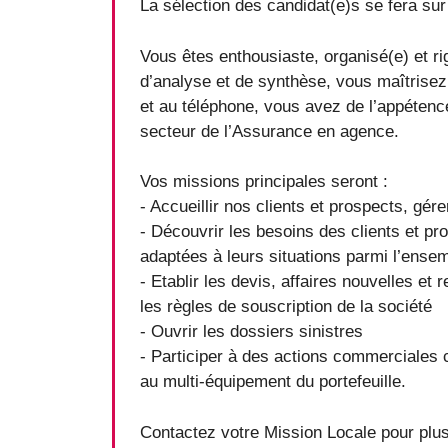
La sélection des candidat(e)s se fera sur 
Vous êtes enthousiaste, organisé(e) et r
d’analyse et de synthèse, vous maîtrisez l
et au téléphone, vous avez de l’appétence 
secteur de l’Assurance en agence.
Vos missions principales seront :
- Accueillir nos clients et prospects, gére
- Découvrir les besoins des clients et pr
adaptées à leurs situations parmi l’ensem
- Etablir les devis, affaires nouvelles et
les règles de souscription de la société
- Ouvrir les dossiers sinistres
- Participer à des actions commerciales c
au multi-équipement du portefeuille.
Contactez votre Mission Locale pour plus