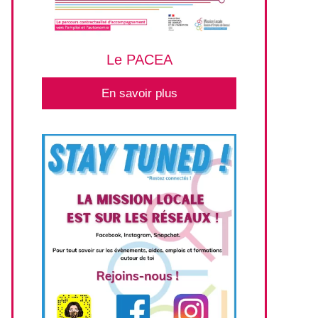
Le PACEA
En savoir plus