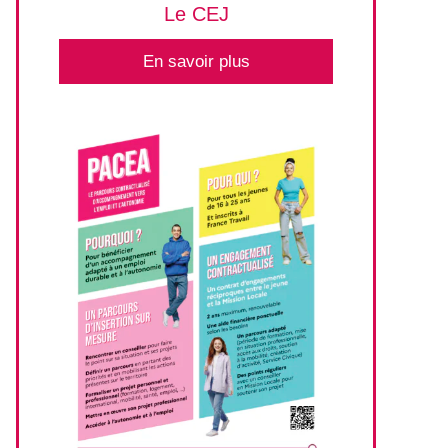
Le CEJ
En savoir plus