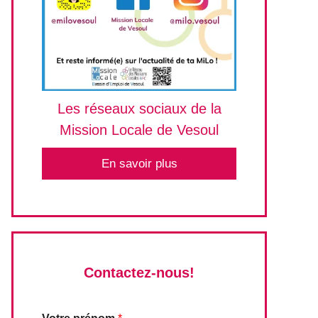
Les réseaux sociaux de la
Mission Locale de Vesoul
En savoir plus
Contactez-nous!