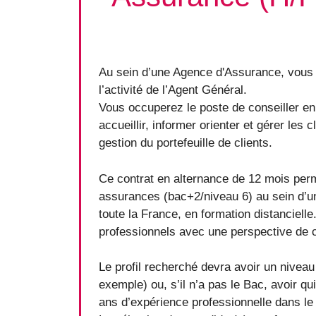
Au sein d’une Agence d'Assurance, vous
l’activité de l’Agent Général.
Vous occuperez le poste de conseiller en
accueillir, informer orienter et gérer les c
gestion du portefeuille de clients.
Ce contrat en alternance de 12 mois perme
assurances (bac+2/niveau 6) au sein d’un
toute la France, en formation distanciel
professionnels avec une perspective de c
Le profil recherché devra avoir un nivea
exemple) ou, s’il n’a pas le Bac, avoir q
ans d’expérience professionnelle dans le 