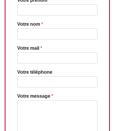
Votre prénom
*
Votre nom
*
Votre mail
*
Votre téléphone
Votre message
*