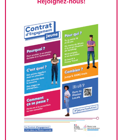
Rejoignez-nous!