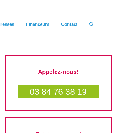
resses
Financeurs
Contact
Appelez-nous!
03 84 76 38 19