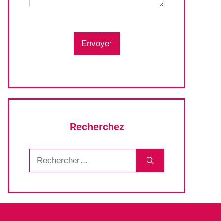
Envoyer
Recherchez
Rechercher :