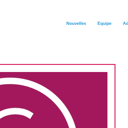
Nouvelles
Equipe
Ad