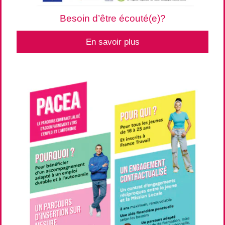
Besoin d’être écouté(e)?
En savoir plus