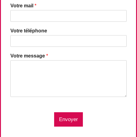
Votre mail
*
Votre téléphone
Votre message
*
Envoyer