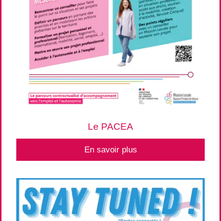
Le PACEA
En savoir plus