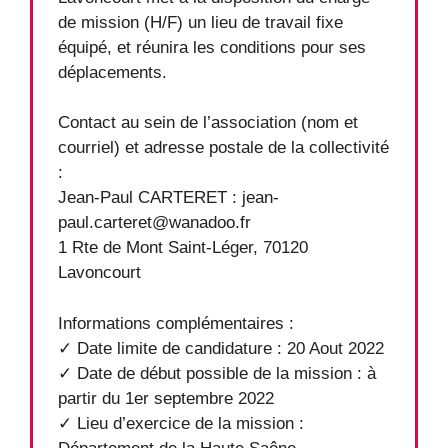
de mission (H/F) un lieu de travail fixe
équipé, et réunira les conditions pour ses
déplacements.
Contact au sein de l’association (nom et
courriel) et adresse postale de la collectivité
:
Jean-Paul CARTERET : jean-
paul.carteret@wanadoo.fr
1 Rte de Mont Saint-Léger, 70120
Lavoncourt
Informations complémentaires :
✓ Date limite de candidature : 20 Aout 2022
✓ Date de début possible de la mission : à
partir du 1er septembre 2022
✓ Lieu d’exercice de la mission :