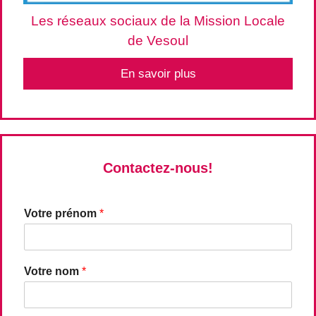
Les réseaux sociaux de la Mission Locale
de Vesoul
En savoir plus
Contactez-nous!
Votre prénom
*
Votre nom
*