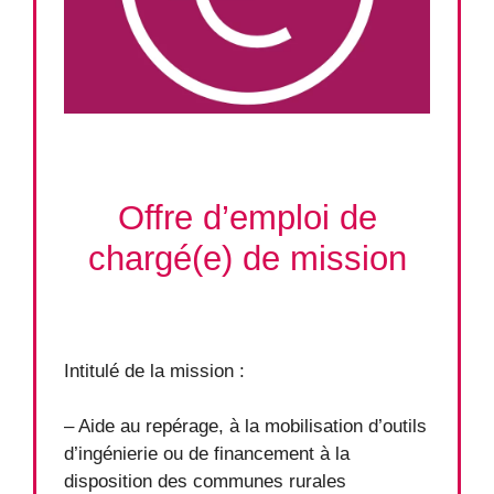
Offre d’emploi de
chargé(e) de mission
Intitulé de la mission :
– Aide au repérage, à la mobilisation d’outils
d’ingénierie ou de financement à la
disposition des communes rurales