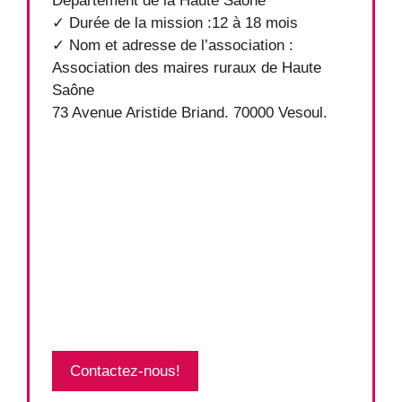
Département de la Haute Saône
✓ Durée de la mission :12 à 18 mois
✓ Nom et adresse de l’association :
Association des maires ruraux de Haute
Saône
73 Avenue Aristide Briand. 70000 Vesoul.
Contactez-nous!