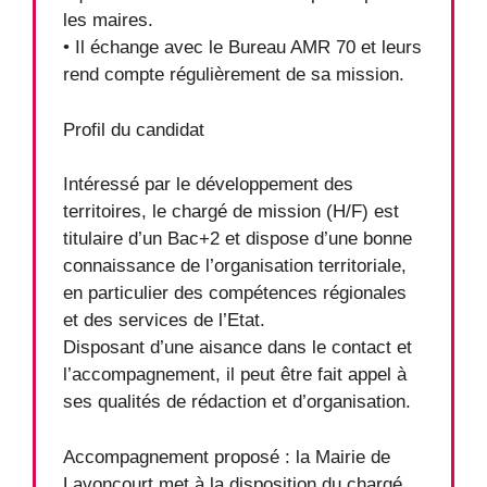
les maires.
• Il échange avec le Bureau AMR 70 et leurs
rend compte régulièrement de sa mission.
Profil du candidat
Intéressé par le développement des
territoires, le chargé de mission (H/F) est
titulaire d’un Bac+2 et dispose d’une bonne
connaissance de l’organisation territoriale,
en particulier des compétences régionales
et des services de l’Etat.
Disposant d’une aisance dans le contact et
l’accompagnement, il peut être fait appel à
ses qualités de rédaction et d’organisation.
Accompagnement proposé : la Mairie de
Lavoncourt met à la disposition du chargé