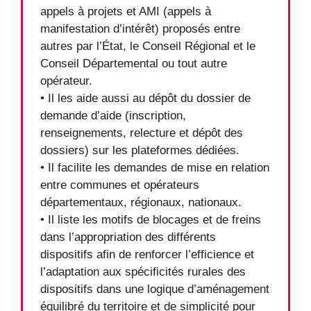
appels à projets et AMI (appels à
manifestation d’intérêt) proposés entre
autres par l’État, le Conseil Régional et le
Conseil Départemental ou tout autre
opérateur.
• Il les aide aussi au dépôt du dossier de
demande d’aide (inscription,
renseignements, relecture et dépôt des
dossiers) sur les plateformes dédiées.
• Il facilite les demandes de mise en relation
entre communes et opérateurs
départementaux, régionaux, nationaux.
• Il liste les motifs de blocages et de freins
dans l’appropriation des différents
dispositifs afin de renforcer l’efficience et
l’adaptation aux spécificités rurales des
dispositifs dans une logique d’aménagement
équilibré du territoire et de simplicité pour