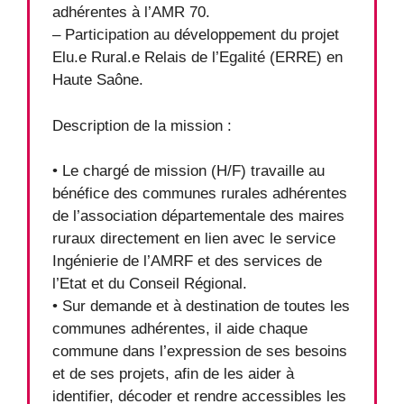
adhérentes à l’AMR 70.
– Participation au développement du projet
Elu.e Rural.e Relais de l’Egalité (ERRE) en
Haute Saône.
Description de la mission :
• Le chargé de mission (H/F) travaille au
bénéfice des communes rurales adhérentes
de l’association départementale des maires
ruraux directement en lien avec le service
Ingénierie de l’AMRF et des services de
l’Etat et du Conseil Régional.
• Sur demande et à destination de toutes les
communes adhérentes, il aide chaque
commune dans l’expression de ses besoins
et de ses projets, afin de les aider à
identifier, décoder et rendre accessibles les