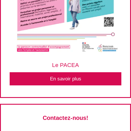
Le PACEA
En savoir plus
Contactez-nous!