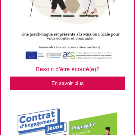
Besoin d’être écouté(e)?
En savoir plus