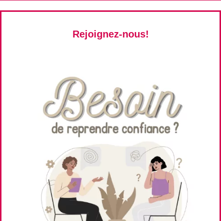
Rejoignez-nous!