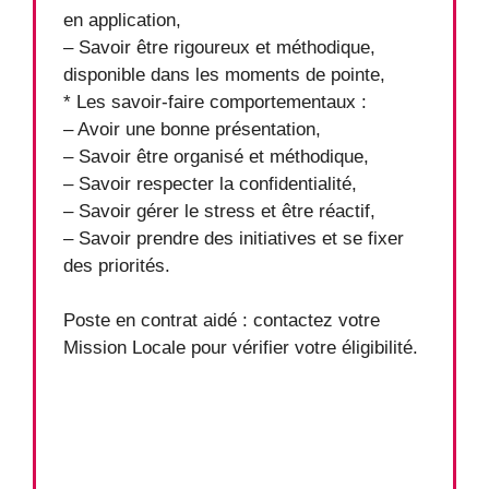
en application,
– Savoir être rigoureux et méthodique,
disponible dans les moments de pointe,
* Les savoir-faire comportementaux :
– Avoir une bonne présentation,
– Savoir être organisé et méthodique,
– Savoir respecter la confidentialité,
– Savoir gérer le stress et être réactif,
– Savoir prendre des initiatives et se fixer
des priorités.
Poste en contrat aidé : contactez votre
Mission Locale pour vérifier votre éligibilité.