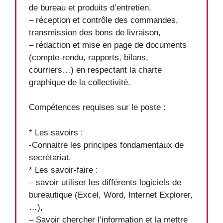
de bureau et produits d’entretien,
– réception et contrôle des commandes,
transmission des bons de livraison,
– rédaction et mise en page de documents
(compte-rendu, rapports, bilans,
courriers…) en respectant la charte
graphique de la collectivité.
Compétences requises sur le poste :
* Les savoirs :
-Connaitre les principes fondamentaux de
secrétariat.
* Les savoir-faire :
– savoir utiliser les différents logiciels de
bureautique (Excel, Word, Internet Explorer,
…),
– Savoir chercher l’information et la mettre