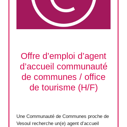
Offre d’emploi d’agent
d’accueil communauté
de communes / office
de tourisme (H/F)
Une Communauté de Communes proche de
Vesoul recherche un(e) agent d’accueil