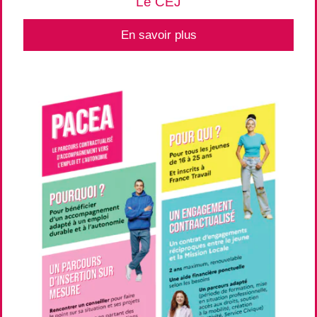
Le CEJ
En savoir plus