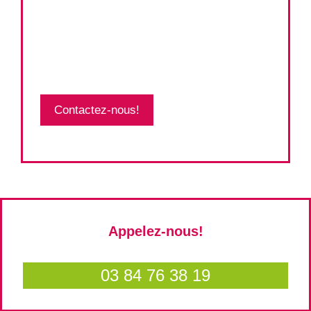
Contactez-nous!
Appelez-nous!
03 84 76 38 19