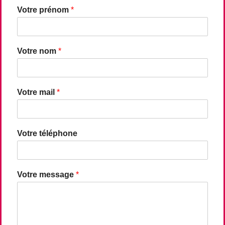
Votre prénom
*
Votre nom
*
Votre mail
*
Votre téléphone
Votre message
*