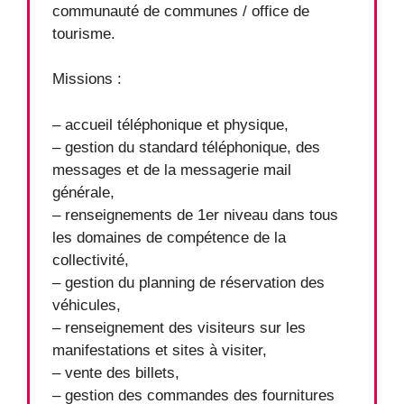
communauté de communes / office de
tourisme.
Missions :
– accueil téléphonique et physique,
– gestion du standard téléphonique, des
messages et de la messagerie mail
générale,
– renseignements de 1er niveau dans tous
les domaines de compétence de la
collectivité,
– gestion du planning de réservation des
véhicules,
– renseignement des visiteurs sur les
manifestations et sites à visiter,
– vente des billets,
– gestion des commandes des fournitures