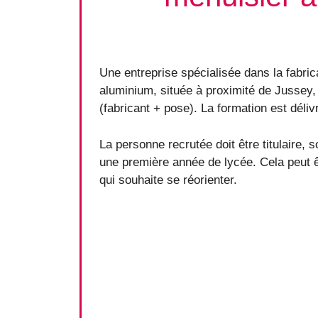
Une entreprise spécialisée dans la fabrica
aluminium, située à proximité de Jussey,
(fabricant + pose). La formation est déli
La personne recrutée doit être titulaire, 
une première année de lycée. Cela peut 
qui souhaite se réorienter.