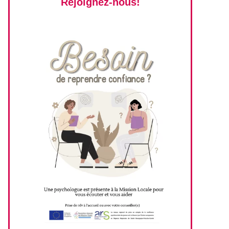
Rejoignez-nous!