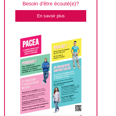
Besoin d’être écouté(e)?
En savoir plus