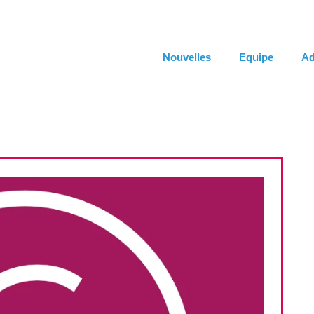
Nouvelles
Equipe
Ad