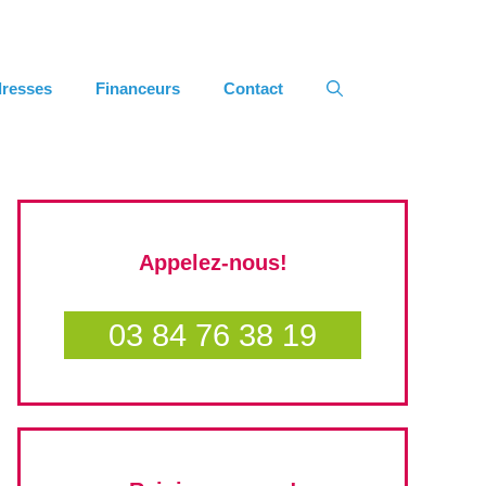
resses
Financeurs
Contact
Appelez-nous!
03 84 76 38 19