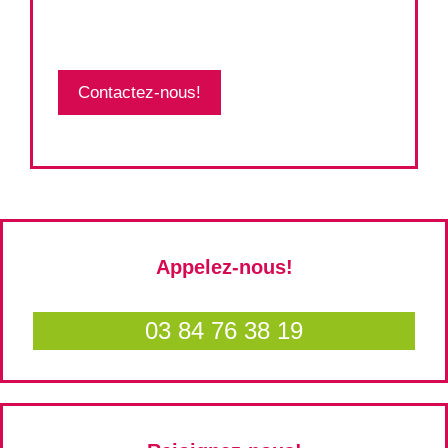
Contactez-nous!
Appelez-nous!
03 84 76 38 19