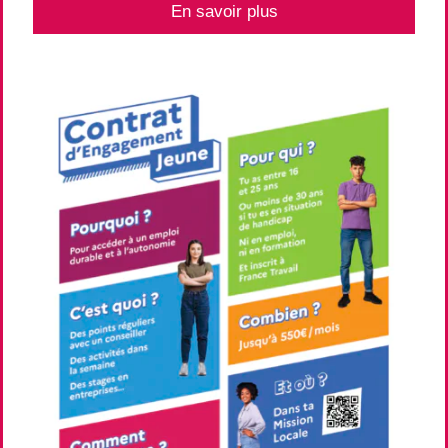
En savoir plus