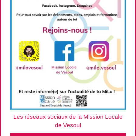
Les réseaux sociaux de la Mission Locale
de Vesoul