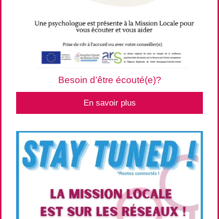
Besoin d’être écouté(e)?
En savoir plus