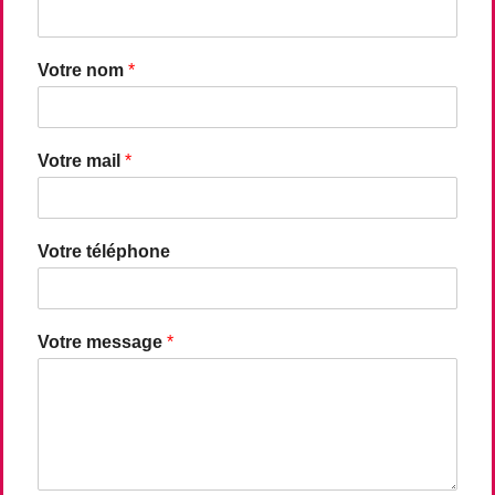
Votre nom
*
Votre mail
*
Votre téléphone
Votre message
*