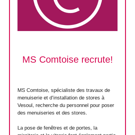
MS Comtoise recrute!
MS Comtoise, spécialiste des travaux de
menuiserie et d’installation de stores à
Vesoul, recherche du personnel pour poser
des menuiseries et des stores.
La pose de fenêtres et de portes, la