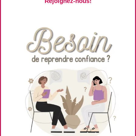
Rejoignez-nous!