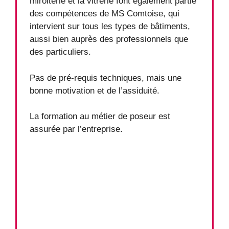
miroiterie et la vitrerie font également partie
des compétences de MS Comtoise, qui
intervient sur tous les types de bâtiments,
aussi bien auprès des professionnels que
des particuliers.
Pas de pré-requis techniques, mais une
bonne motivation et de l’assiduité.
La formation au métier de poseur est
assurée par l’entreprise.