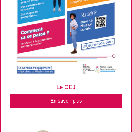
Le CEJ
En savoir plus