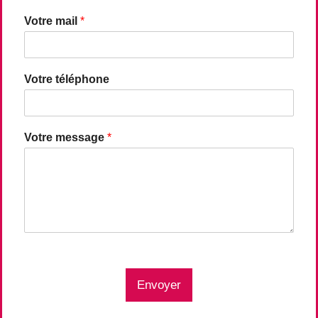
Votre mail
*
Votre téléphone
Votre message
*
Envoyer