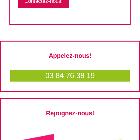
Contactez-nous!
Appelez-nous!
03 84 76 38 19
Rejoignez-nous!