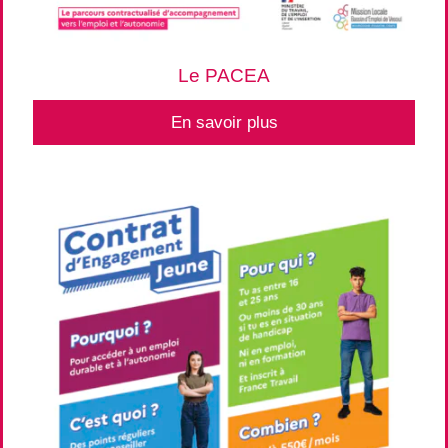
Le PACEA
En savoir plus