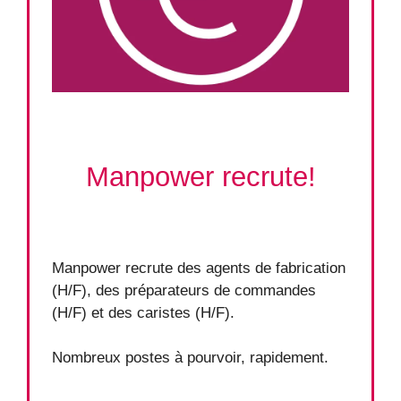
Manpower recrute!
Manpower recrute des agents de fabrication
(H/F), des préparateurs de commandes
(H/F) et des caristes (H/F).
Nombreux postes à pourvoir, rapidement.