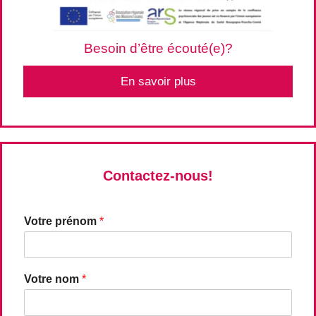
Besoin d’être écouté(e)?
En savoir plus
Contactez-nous!
Votre prénom
*
Votre nom
*