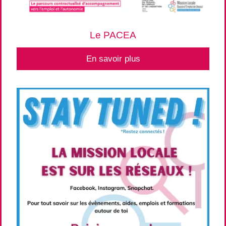
Le PACEA
En savoir plus