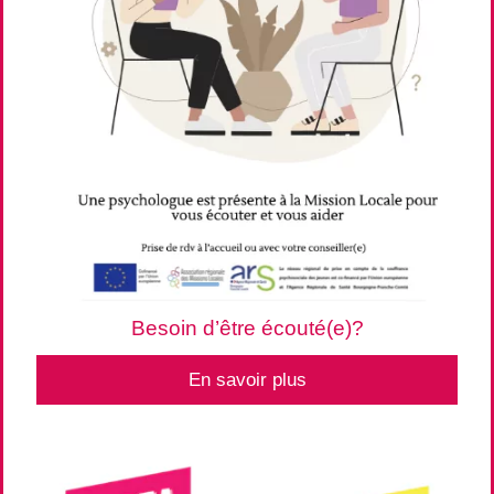
Besoin d’être écouté(e)?
En savoir plus