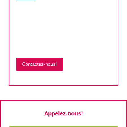
Contactez-nous!
Appelez-nous!