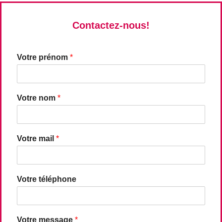
Contactez-nous!
Votre prénom
*
Votre nom
*
Votre mail
*
Votre téléphone
Votre message
*