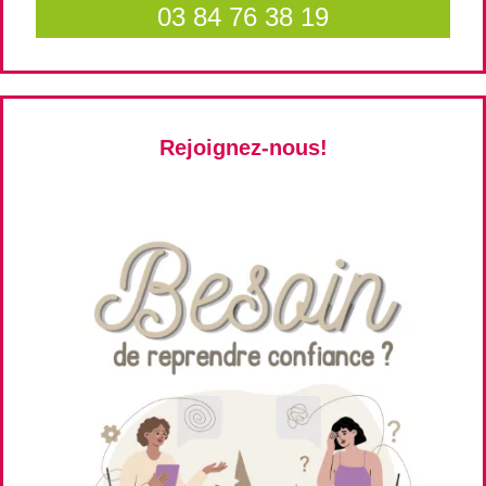
03 84 76 38 19
Rejoignez-nous!