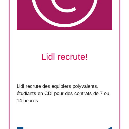
Lidl recrute!
Lidl recrute des équipiers polyvalents,
étudiants en CDI pour des contrats de 7 ou
14 heures.