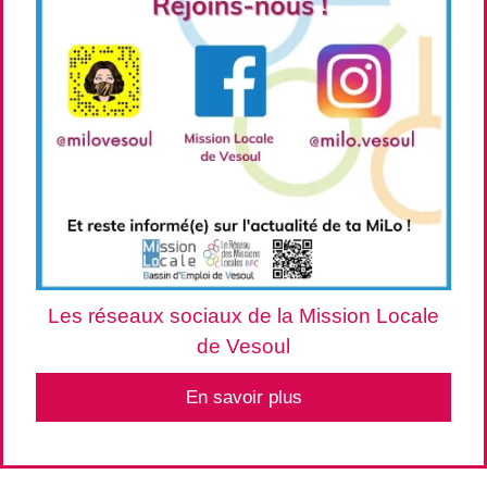
Les réseaux sociaux de la Mission Locale
de Vesoul
En savoir plus