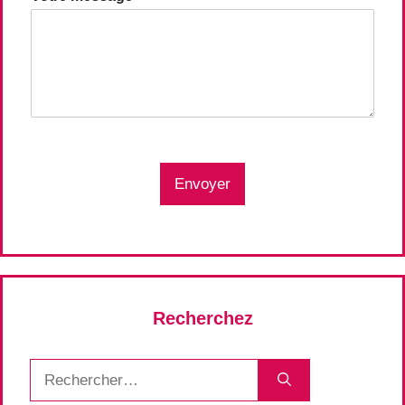
Envoyer
Recherchez
Rechercher :