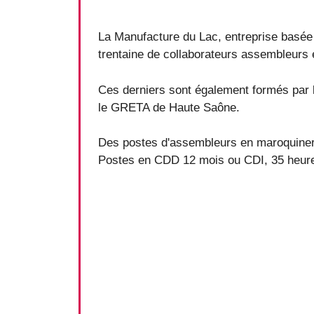
La Manufacture du Lac, entreprise basée 
trentaine de collaborateurs assembleurs 
Ces derniers sont également formés par 
le GRETA de Haute Saône.
Des postes d'assembleurs en maroquineri
Postes en CDD 12 mois ou CDI, 35 heur