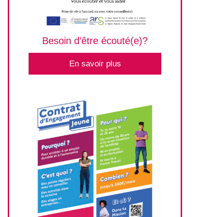
Besoin d’être écouté(e)?
En savoir plus