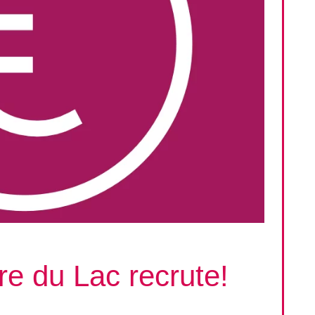
e du Lac recrute!