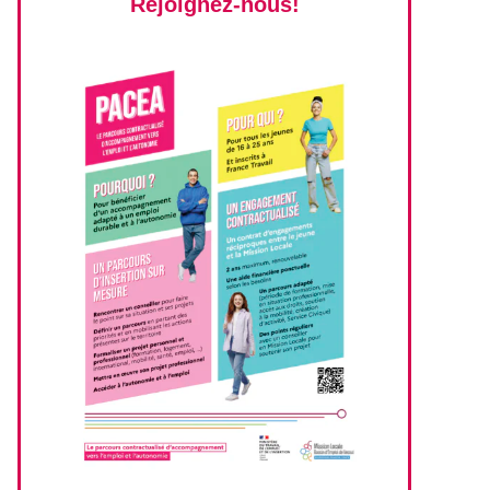
Rejoignez-nous!