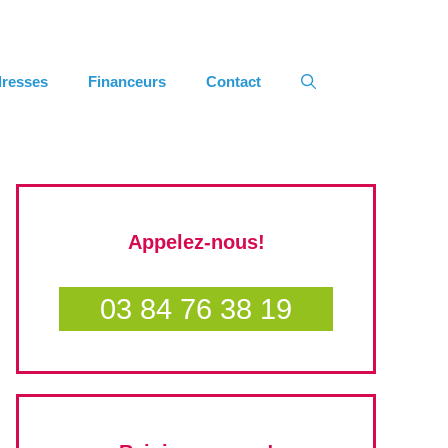
resses
Financeurs
Contact
Appelez-nous!
03 84 76 38 19