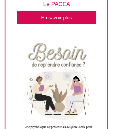
Le PACEA
En savoir plus