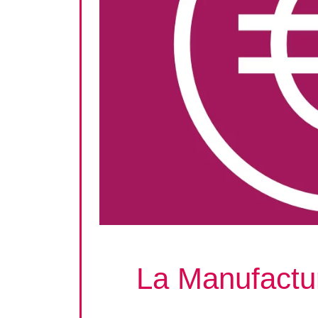
La Manufactur