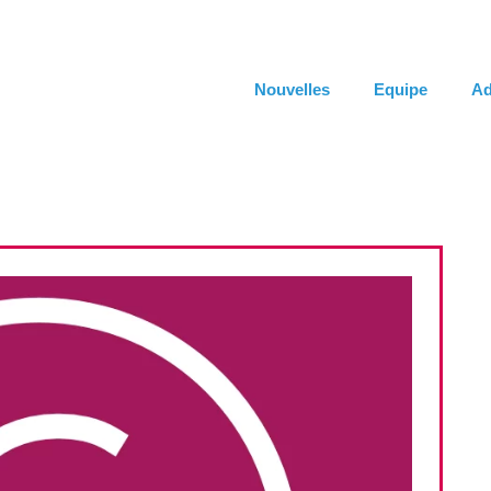
Nouvelles
Equipe
Ad