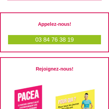
Appelez-nous!
03 84 76 38 19
Rejoignez-nous!