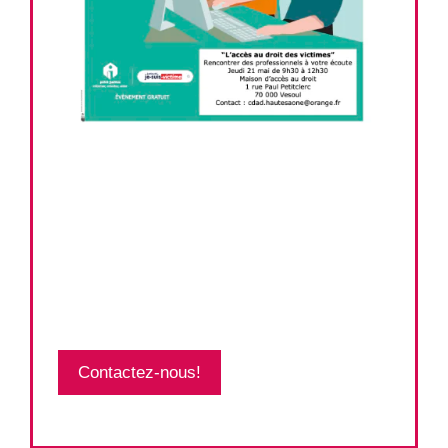
Contactez-nous!