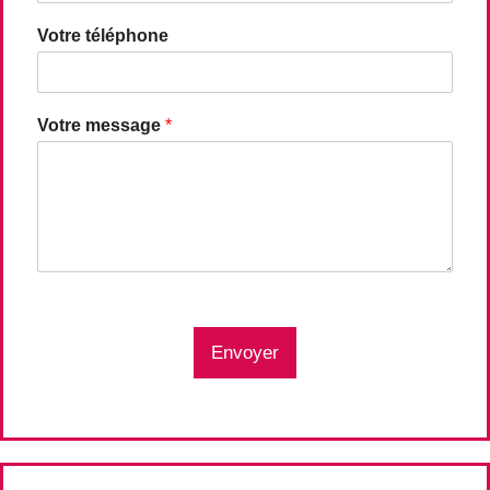
Votre téléphone
Votre message
*
Envoyer