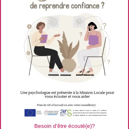
Besoin d’être écouté(e)?