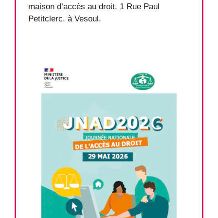
maison d’accès au droit, 1 Rue Paul
Petitclerc, à Vesoul.