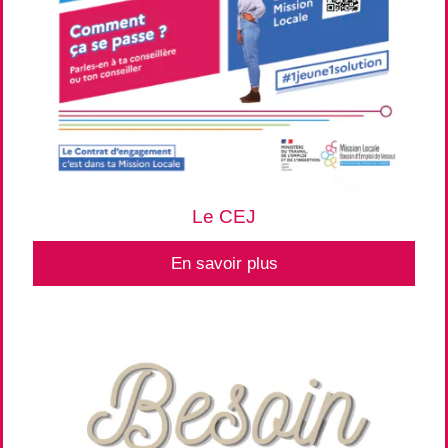
Le CEJ
En savoir plus