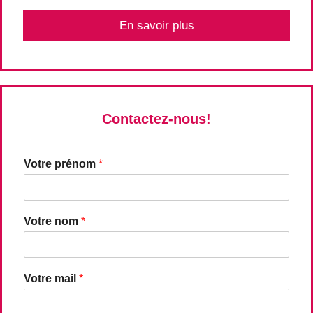
En savoir plus
Contactez-nous!
Votre prénom
*
Votre nom
*
Votre mail
*