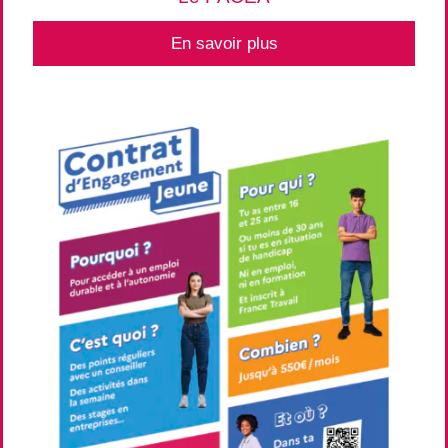
En savoir plus