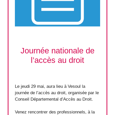
Journée nationale de
l’accès au droit
Le jeudi 29 mai, aura lieu à Vesoul la
journée de l’accès au droit, organisée par le
Conseil Départemental d’Accès au Droit.
Venez rencontrer des professionnels, à la