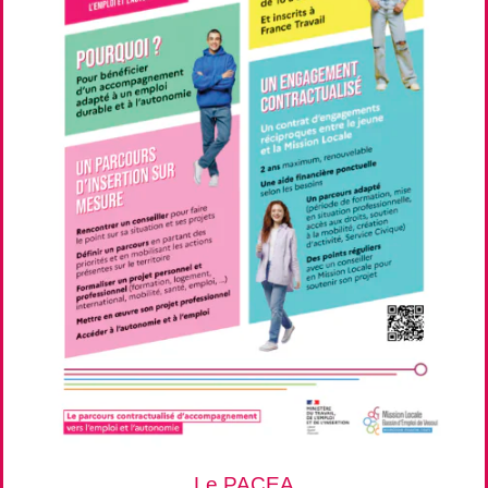
Le PACEA