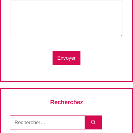
Envoyer
Recherchez
Rechercher :