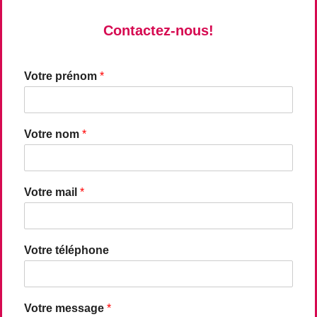
Contactez-nous!
Votre prénom
*
Votre nom
*
Votre mail
*
Votre téléphone
Votre message
*