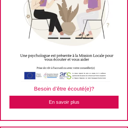
Besoin d’être écouté(e)?
En savoir plus