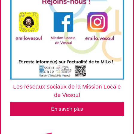
Les réseaux sociaux de la Mission Locale
de Vesoul
En savoir plus