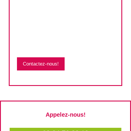
Contactez-nous!
Appelez-nous!