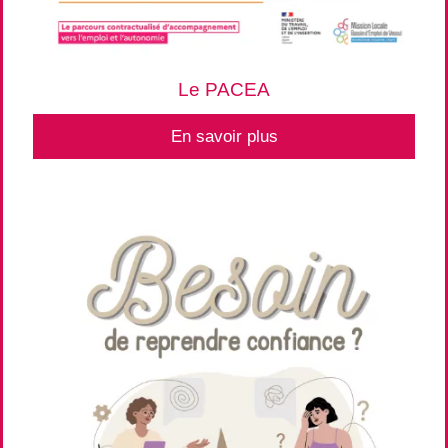
Le PACEA
En savoir plus