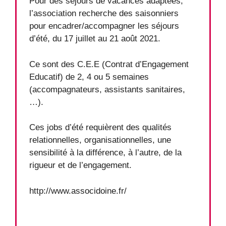
Pour des séjours de vacances adaptées,
l’association recherche des saisonniers
pour encadrer/accompagner les séjours
d’été, du 17 juillet au 21 août 2021.
Ce sont des C.E.E (Contrat d’Engagement
Educatif) de 2, 4 ou 5 semaines
(accompagnateurs, assistants sanitaires,
…).
Ces jobs d’été requièrent des qualités
relationnelles, organisationnelles, une
sensibilité à la différence, à l’autre, de la
rigueur et de l’engagement.
http://www.associdoine.fr/