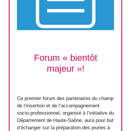
Forum « bientôt
majeur »!
Ce premier forum des partenaires du champ
de l’insertion et de l’accompagnement
socio-professionnel, organisé à l’initiative du
Département de Haute-Saône, aura pour but
d’échanger sur la préparation des jeunes à