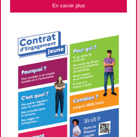
En savoir plus