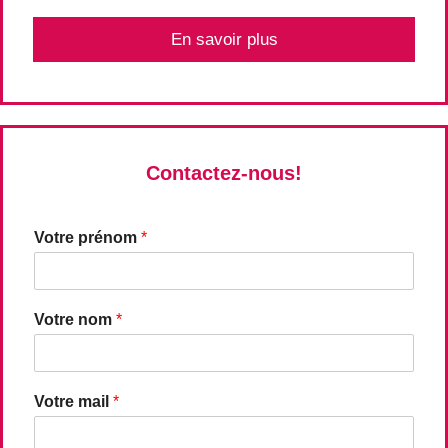
En savoir plus
Contactez-nous!
Votre prénom
*
Votre nom
*
Votre mail
*