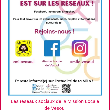
Les réseaux sociaux de la Mission Locale
de Vesoul