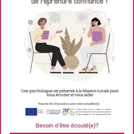
Besoin d’être écouté(e)?