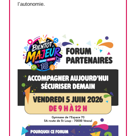
l’autonomie.