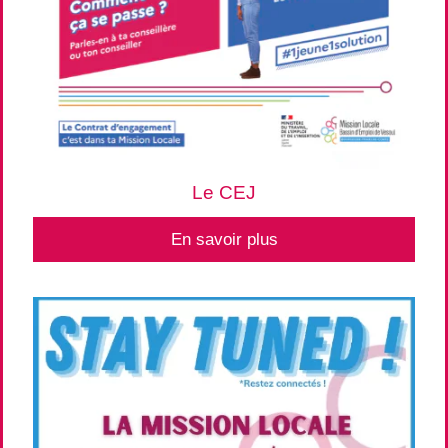
Le CEJ
En savoir plus