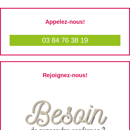
Appelez-nous!
03 84 76 38 19
Rejoignez-nous!