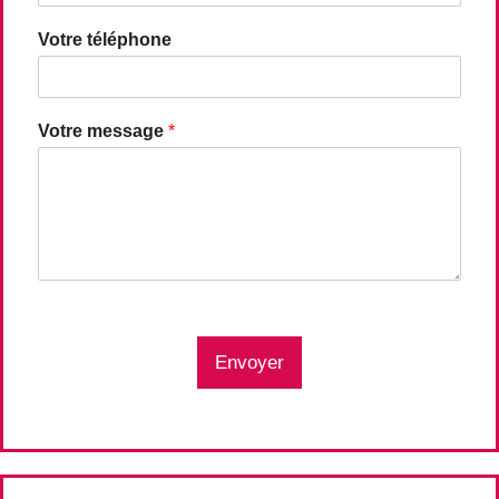
Votre téléphone
Votre message
*
Envoyer