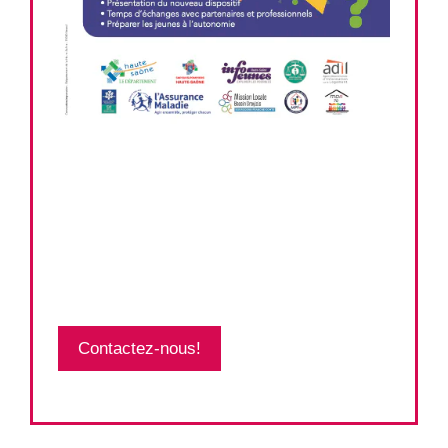
Contactez-nous!