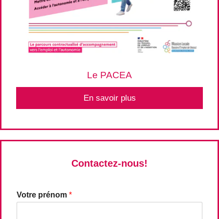
Le PACEA
En savoir plus
Contactez-nous!
Votre prénom
*