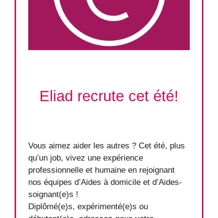
Eliad recrute cet été!
Vous aimez aider les autres ? Cet été, plus
qu’un job, vivez une expérience
professionnelle et humaine en rejoignant
nos équipes d’Aides à domicile et d’Aides-
soignant(e)s !
Diplômé(e)s, expérimenté(e)s ou