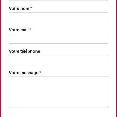
Votre nom
*
Votre mail
*
Votre téléphone
Votre message
*