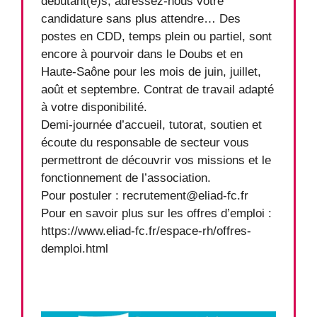
débutant(e)s, adressez-nous votre
candidature sans plus attendre… Des
postes en CDD, temps plein ou partiel, sont
encore à pourvoir dans le Doubs et en
Haute-Saône pour les mois de juin, juillet,
août et septembre. Contrat de travail adapté
à votre disponibilité.
Demi-journée d’accueil, tutorat, soutien et
écoute du responsable de secteur vous
permettront de découvrir vos missions et le
fonctionnement de l’association.
Pour postuler : recrutement@eliad-fc.fr
Pour en savoir plus sur les offres d’emploi :
https://www.eliad-fc.fr/espace-rh/offres-
demploi.html