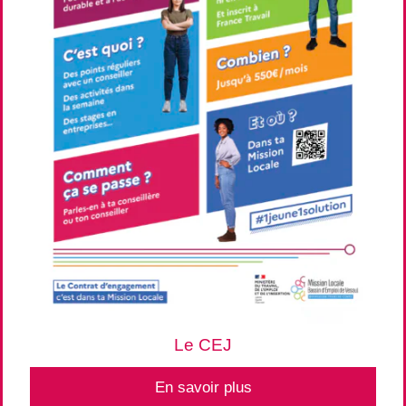
Le CEJ
En savoir plus