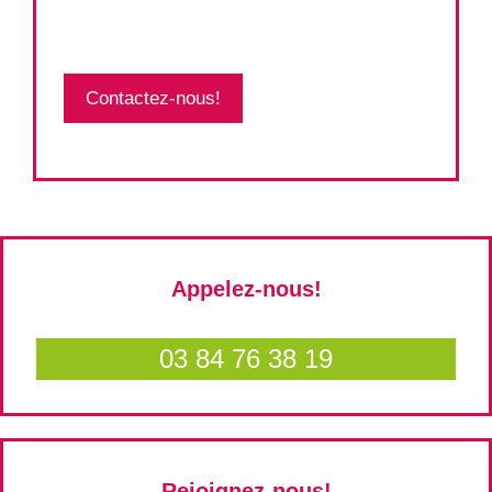
Contactez-nous!
Appelez-nous!
03 84 76 38 19
Rejoignez-nous!