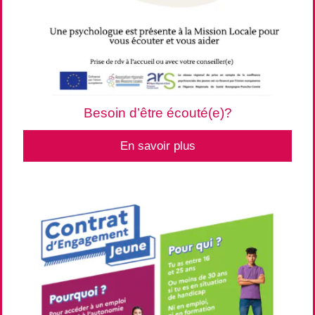
Besoin d’être écouté(e)?
En savoir plus