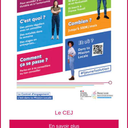
Le CEJ
En savoir plus