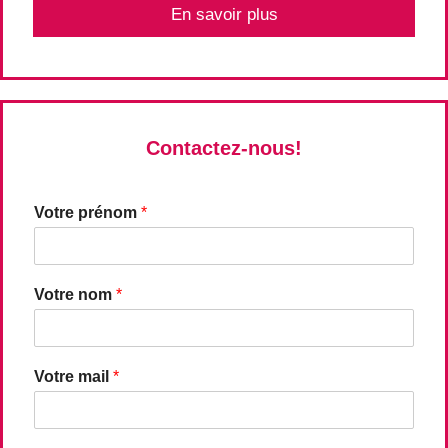
En savoir plus
Contactez-nous!
Votre prénom
*
Votre nom
*
Votre mail
*