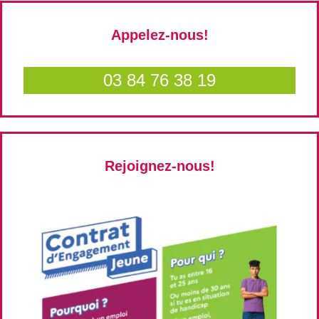
Appelez-nous!
03 84 76 38 19
Rejoignez-nous!