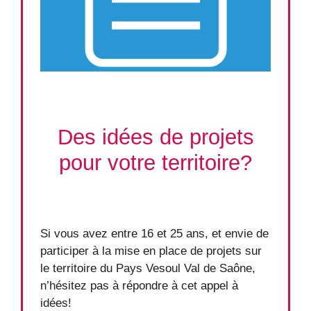
Des idées de projets
pour votre territoire?
Si vous avez entre 16 et 25 ans, et envie de
participer à la mise en place de projets sur
le territoire du Pays Vesoul Val de Saône,
n’hésitez pas à répondre à cet appel à
idées!