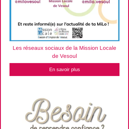
Les réseaux sociaux de la Mission Locale
de Vesoul
En savoir plus