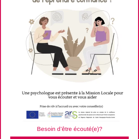
Besoin d’être écouté(e)?