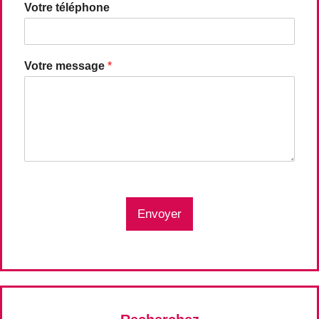
Votre téléphone
Votre message
*
Envoyer