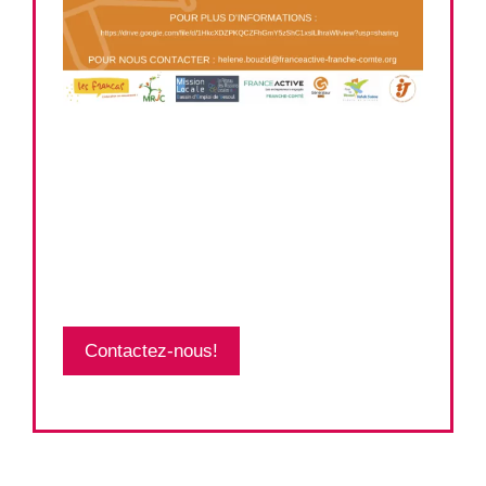
Contactez-nous!