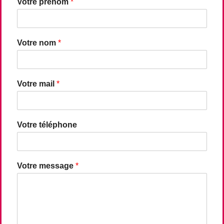
Votre prénom
*
Votre nom
*
Votre mail
*
Votre téléphone
Votre message
*