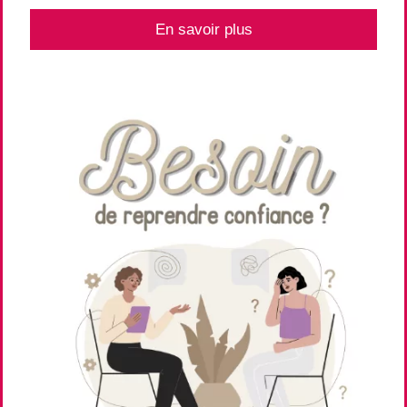
En savoir plus