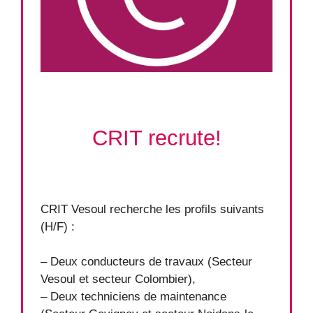
CRIT recrute!
CRIT Vesoul recherche les profils suivants
(H/F) :
– Deux conducteurs de travaux (Secteur
Vesoul et secteur Colombier),
– Deux techniciens de maintenance