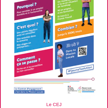
Le CEJ