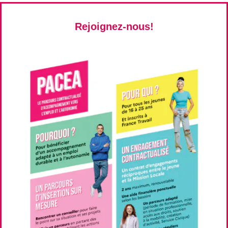
Rejoignez-nous!