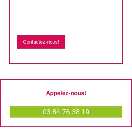
Contactez-nous!
Appelez-nous!
03 84 76 38 19