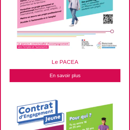
Le PACEA
En savoir plus