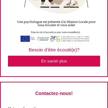
Besoin d’être écouté(e)?
En savoir plus
Contactez-nous!