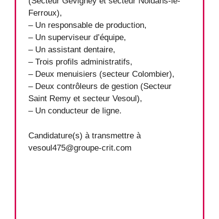
(Secteur Gevigney et secteur Noidans-le-
Ferroux),
– Un responsable de production,
– Un superviseur d’équipe,
– Un assistant dentaire,
– Trois profils administratifs,
– Deux menuisiers (secteur Colombier),
– Deux contrôleurs de gestion (Secteur
Saint Remy et secteur Vesoul),
– Un conducteur de ligne.
Candidature(s) à transmettre à
vesoul475@groupe-crit.com