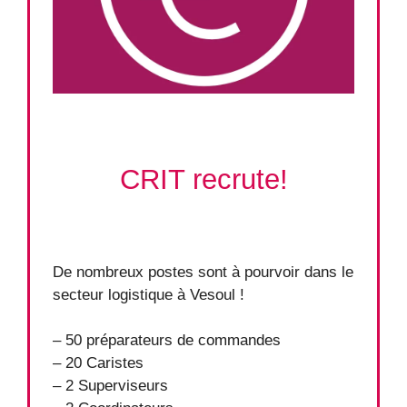
CRIT recrute!
De nombreux postes sont à pourvoir dans le
secteur logistique à Vesoul !
– 50 préparateurs de commandes
– 20 Caristes
– 2 Superviseurs