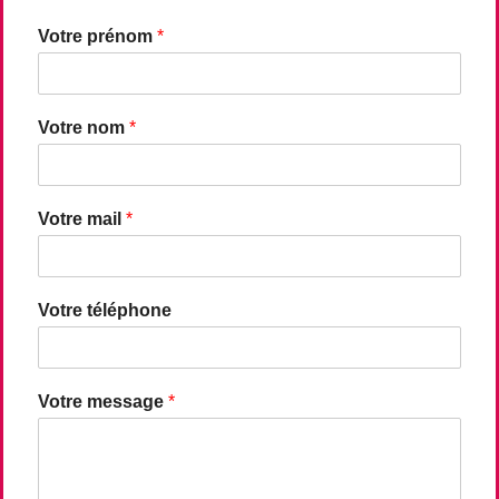
Votre prénom
*
Votre nom
*
Votre mail
*
Votre téléphone
Votre message
*