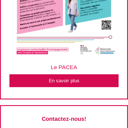
Le PACEA
En savoir plus
Contactez-nous!