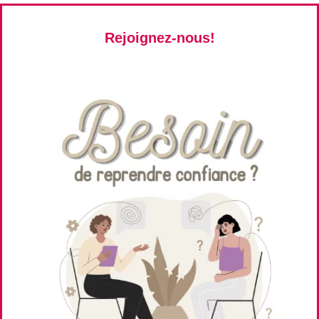
Rejoignez-nous!