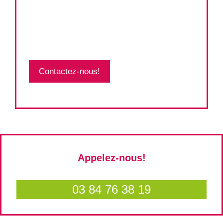
Contactez-nous!
Appelez-nous!
03 84 76 38 19