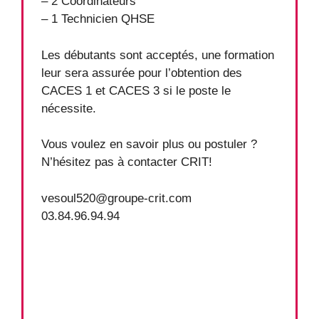
– 2 Coordinateurs
– 1 Technicien QHSE
Les débutants sont acceptés, une formation
leur sera assurée pour l’obtention des
CACES 1 et CACES 3 si le poste le
nécessite.
Vous voulez en savoir plus ou postuler ?
N’hésitez pas à contacter CRIT!
vesoul520@groupe-crit.com
03.84.96.94.94