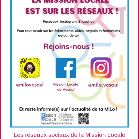
Les réseaux sociaux de la Mission Locale