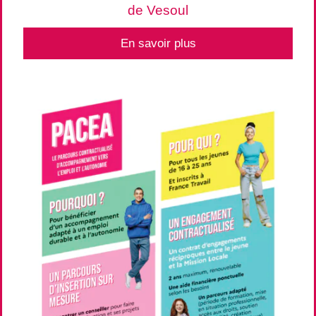
de Vesoul
En savoir plus