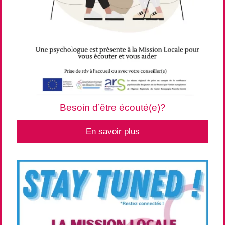
Besoin d’être écouté(e)?
En savoir plus