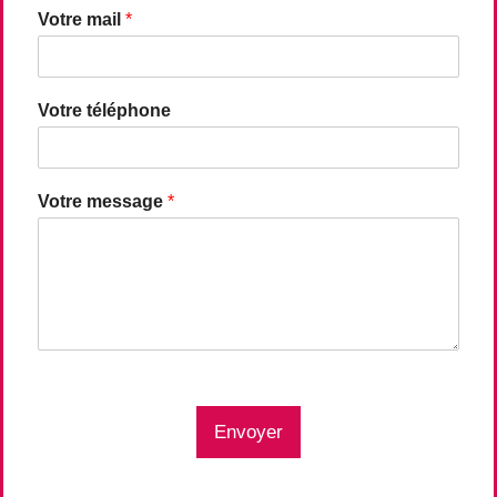
Votre mail
*
Votre téléphone
Votre message
*
Envoyer