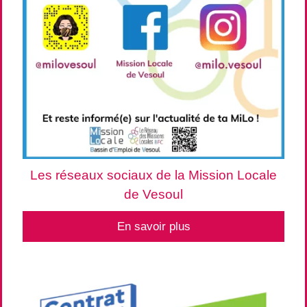
Les réseaux sociaux de la Mission Locale
de Vesoul
En savoir plus