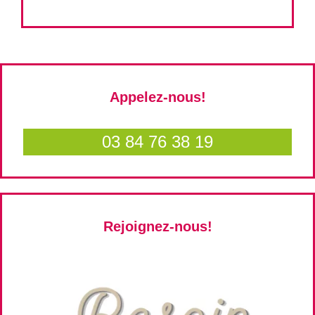
Appelez-nous!
03 84 76 38 19
Rejoignez-nous!