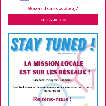
Besoin d’être écouté(e)?
En savoir plus