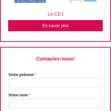
Le CEJ
En savoir plus
Contactez-nous!
Votre prénom
*
Votre nom
*