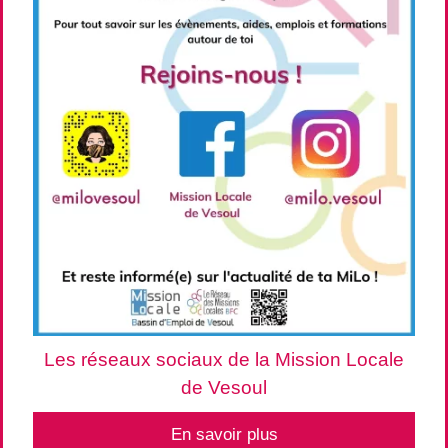
Les réseaux sociaux de la Mission Locale
de Vesoul
En savoir plus