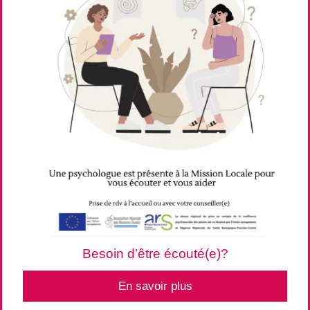
Besoin d’être écouté(e)?
En savoir plus