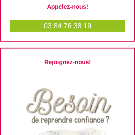
Appelez-nous!
03 84 76 38 19
Rejoignez-nous!