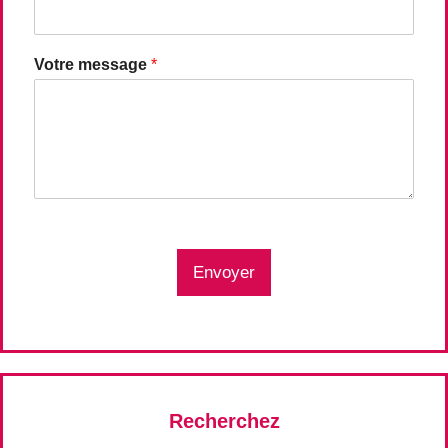
Votre message
*
Envoyer
Recherchez