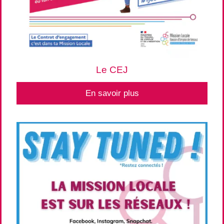
Le CEJ
En savoir plus