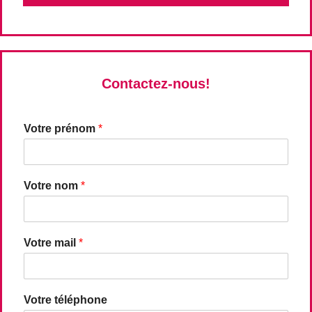
Contactez-nous!
Votre prénom
*
Votre nom
*
Votre mail
*
Votre téléphone