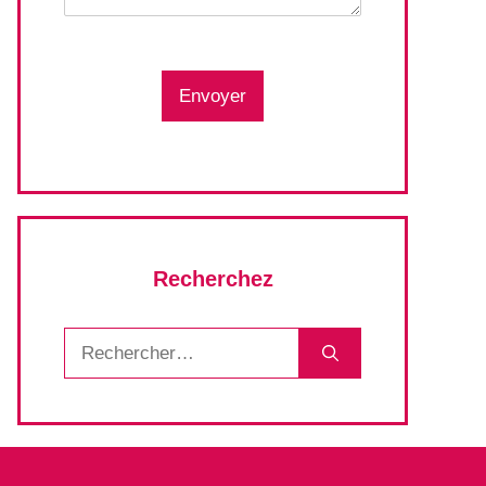
Envoyer
Recherchez
Rechercher :