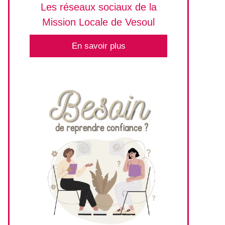
Les réseaux sociaux de la
Mission Locale de Vesoul
En savoir plus