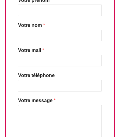
Votre prénom
*
Votre nom
*
Votre mail
*
Votre téléphone
Votre message
*