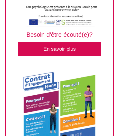
Besoin d’être écouté(e)?
En savoir plus