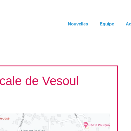
Nouvelles
Equipe
Ad
cale de Vesoul