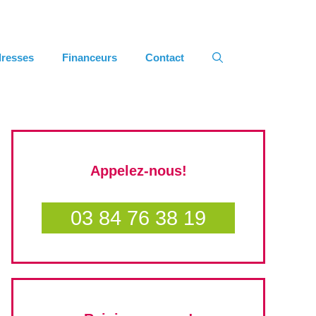
resses
Financeurs
Contact
Appelez-nous!
03 84 76 38 19