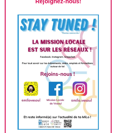
Rejoignez-nous!